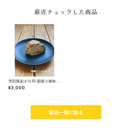
最近チェックした商品
次回発送は10月）国産小麦粉と
粗精糖のスコーン8個セット
¥3,000
商品一覧に戻る