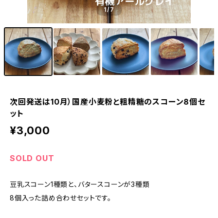
1
/7
次回発送は10月）国産小麦粉と粗精糖のスコーン8個セ
ット
¥3,000
SOLD OUT
豆乳スコーン1種類と、バタースコーンが3種類
8個入った詰め合わせセットです。