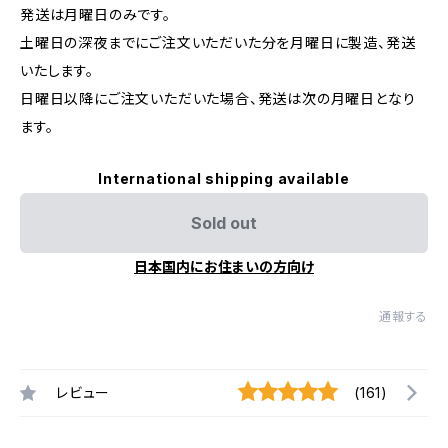
発送は月曜日のみです。
土曜日の深夜までにご注文いただいた分を月曜日に製造、発送
いたします。
日曜日以降にご注文いただいた場合、発送は次の月曜日となり
ます。
International shipping available
Sold out
日本国内にお住まいの方向け
通報する
レビュー
(161)